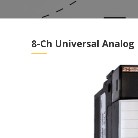
8-Ch Universal Analog