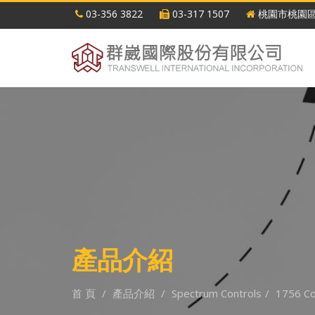
03-356 3822
03-317 1507
桃園市桃園區
產品介紹
首 頁
產品介紹
Spectrum Controls
1756 Co