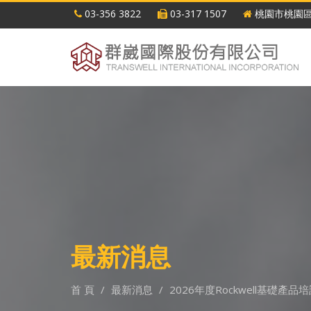
03-356 3822
03-317 1507
桃園市桃園區
最新消息
首 頁
最新消息
2026年度Rockwell基礎產