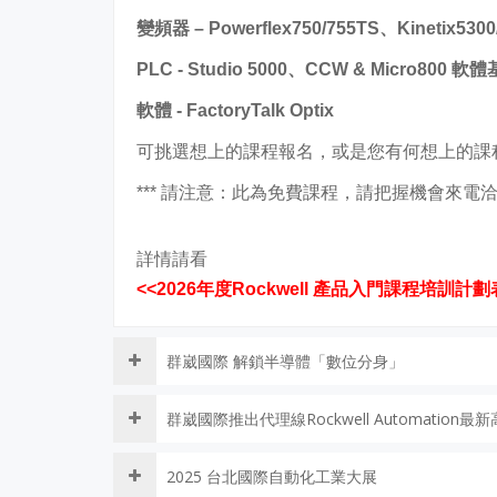
變頻器 – Powerflex750/755TS、Kinetix5300
PLC - Studio 5000、CCW & Micro800 
軟體 - FactoryTalk Optix
可挑選想上的課程報名，或是您有何想上的課
*** 請注意：此為免費課程，請把握機會來電洽
詳情請看
<<2026年度Rockwell 產品入門課程培訓計劃
群崴國際 解鎖半導體「數位分身」
群崴國際推出代理線Rockwell Automation
2025 台北國際自動化工業大展