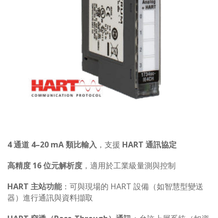
4 通道 4–20 mA 類比輸入
，支援
HART 通訊協定
高精度 16 位元解析度
，適用於工業級量測與控制
HART 主站功能
：可與現場的 HART 設備（如智慧型變送
器）進行通訊與資料擷取