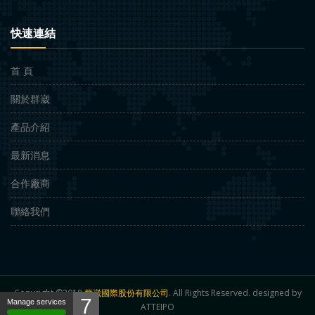
快速連結
首 頁
關於群崴
產品介紹
最新消息
合作廠商
聯絡我們
Copyright ©2018
群崴國際股份有限公司
. All Rights Reserved. designed by
7
Manage services
ATTEIPO