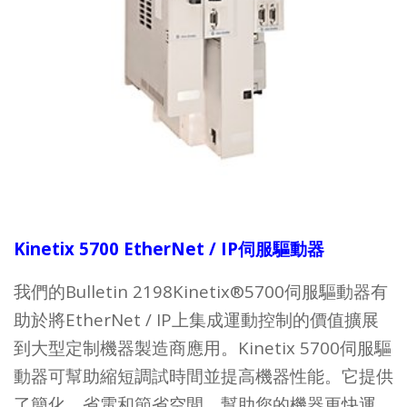
Kinetix 5700 EtherNet / IP伺服驅動器
我們的Bulletin 2198Kinetix®5700伺服驅動器有
助於將EtherNet / IP上集成運動控制的價值擴展
到大型定制機器製造商應用。Kinetix 5700伺服驅
動器可幫助縮短調試時間並提高機器性能。它提供
了簡化，省電和節省空間，幫助您的機器更快運