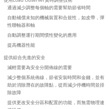
通過減少調整每個軸的需要幫助節省時間
自動補償未知的機械裝置和合規性，如皮帶，彈
性聯軸器和軸
自動調整運行期間慣性變化的應用
提高機器性能
提供綜合先進的安全
減輕需要為安全分開佈線的需要
減少整個系統佈線，節省安裝時間和金錢，並有
助於消除潛在的故障點，從而減少停機時間並排
除故障
提供更改安全分區和配置的功能，而無需物理連