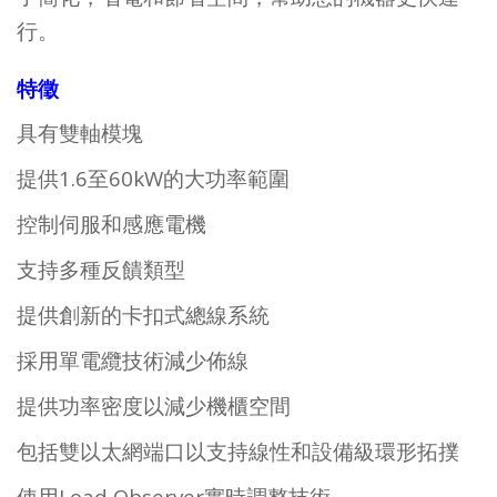
行。
特徵
具有雙軸模塊
提供1.6至60kW的大功率範圍
控制伺服和感應電機
支持多種反饋類型
提供創新的卡扣式總線系統
採用單電纜技術減少佈線
提供功率密度以減少機櫃空間
包括雙以太網端口以支持線性和設備級環形拓撲
使用Load Observer實時調整技術