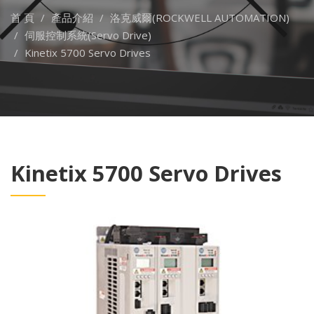
首 頁
產品介紹
洛克威爾(ROCKWELL AUTOMATION)
伺服控制系統(Servo Drive)
Kinetix 5700 Servo Drives
Kinetix 5700 Servo Drives