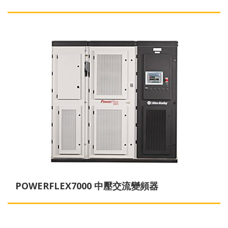
POWERFLEX7000 中壓交流變頻器