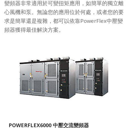
變頻器非常適用於可變扭矩應用，如簡單的獨立離
心風機和泵。無論您的應用位於何處，或者您的要
求是簡單還是複雜，都可以依靠PowerFlex中壓變
頻器獲得最佳解決方案。
POWERFLEX6000 中壓交流變頻器