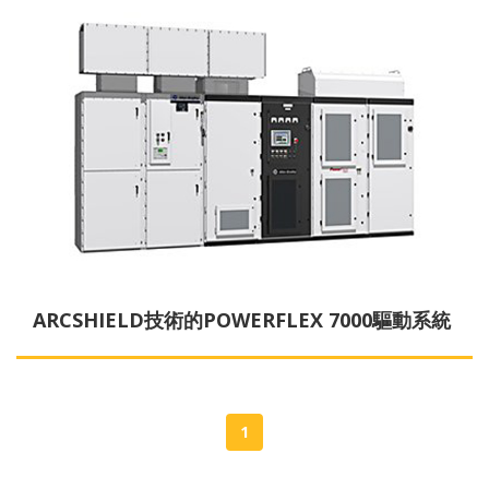
ARCSHIELD技術的POWERFLEX 7000驅動系統
1