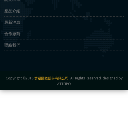
產品介紹
最新消息
合作廠商
聯絡我們
Copyright ©2018
群崴國際股份有限公司
. All Rights Reserved. designed by
ATTEIPO