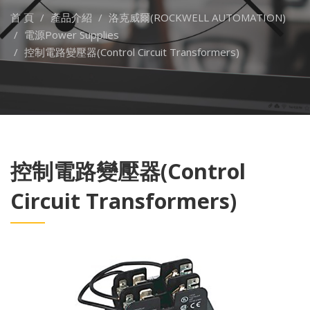
首 頁
產品介紹
洛克威爾(ROCKWELL AUTOMATION)
電源Power Supplies
控制電路變壓器(Control Circuit Transformers)
控制電路變壓器(Control
Circuit Transformers)