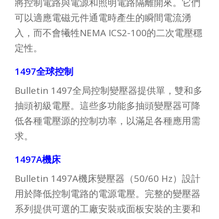
將控制電路與電源和照明電路隔離開來。它們
可以適應電磁元件通電時產生的瞬間電流湧
入，而不會犧牲NEMA ICS2-100的二次電壓穩
定性。
1497全球控制
Bulletin 1497全局控制變壓器提供單，雙和多
抽頭初級電壓。這些多功能多抽頭變壓器可降
低各種電壓源的控制功率，以滿足各種應用需
求。
1497A機床
Bulletin 1497A機床變壓器（50/60 Hz）設計
用於降低控制電路的電源電壓。完整的變壓器
系列提供可選的工廠安裝或面板安裝的主要和