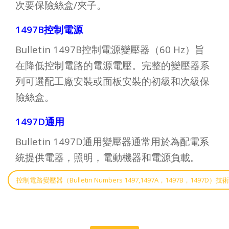
次要保險絲盒/夾子。
1497B控制電源
Bulletin 1497B控制電源變壓器（60 Hz）旨
在降低控制電路的電源電壓。完整的變壓器系
列可選配工廠安裝或面板安裝的初級和次級保
險絲盒。
1497D通用
Bulletin 1497D通用變壓器通常用於為配電系
統提供電器，照明，電動機器和電源負載。
控制電路變壓器（Bulletin Numbers 1497,1497A，1497B，1497D）