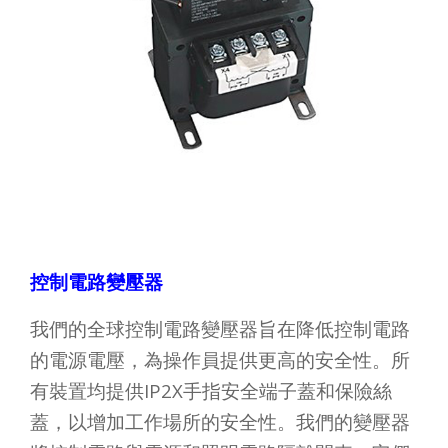
控制電路變壓器
我們的全球控制電路變壓器旨在降低控制電路
的電源電壓，為操作員提供更高的安全性。所
有裝置均提供IP2X手指安全端子蓋和保險絲
蓋，以增加工作場所的安全性。我們的變壓器