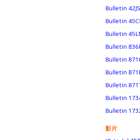
Bulletin 42
Bulletin
Bulletin
Bulletin
Bulletin
Bulletin
Bulletin
Bulletin 17
Bulletin 17
影片