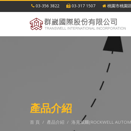
03-356 3822
03-317 1507
桃園市桃園區
產品介紹
首 頁
產品介紹
洛克威爾(ROCKWELL AUTOM