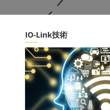
IO-Link技術