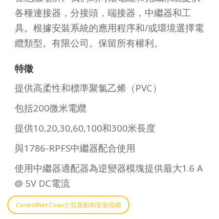
各種連接器，分接頭，端接器，中繼器和工
具。根據安裝系統的應用程序和/或環境選擇電
纜類型。有限公司。保留所有權利。
特徵
提供高柔性和標準聚氯乙烯（PVC）
包括200微米電纜
提供10,20,30,60,100和300米長度
與1786-RPFS中繼器配合使用
使用中繼器適配器為逆變器模塊提供最大1.6 A
@ 5V DC電流
ControlNet Coax介質規劃和安裝指南