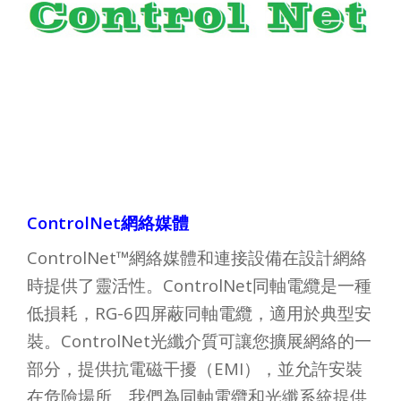
ControlNet網絡媒體
ControlNet™網絡媒體和連接設備在設計網絡
時提供了靈活性。ControlNet同軸電纜是一種
低損耗，RG-6四屏蔽同軸電纜，適用於典型安
裝。ControlNet光纖介質可讓您擴展網絡的一
部分，提供抗電磁干擾（EMI），並允許安裝
在危險場所。我們為同軸電纜和光纖系統提供