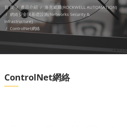
首 頁
產品介紹
洛克威爾(ROCKWELL AUTOMATION)
網絡安全與基礎設施(Networks Security &
Infrastructure)
ControlNet網絡
ControlNet網絡