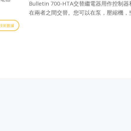
Bulletin 700-HTA交替繼電器
在兩者之間交替。您可以在泵，壓縮機，
技術數據