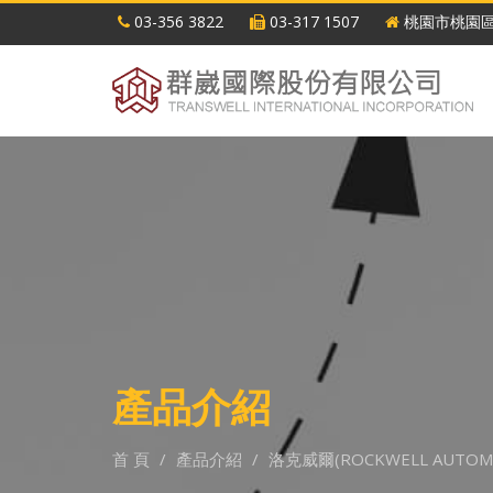
03-356 3822
03-317 1507
桃園市桃園區
產品介紹
首 頁
產品介紹
洛克威爾(ROCKWELL AUTOM