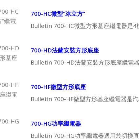
700-HC微型“冰立方”
Bulletin 700-HC微型方形基座繼
700-HD法蘭安裝方形底座
Bulletin 700-HD法蘭安裝方形底
700-HF微型方形底座
Bulletin 700-HF微型方形基座繼電
700-HG功率繼電器
Bulletin 700-HG功率繼電器適