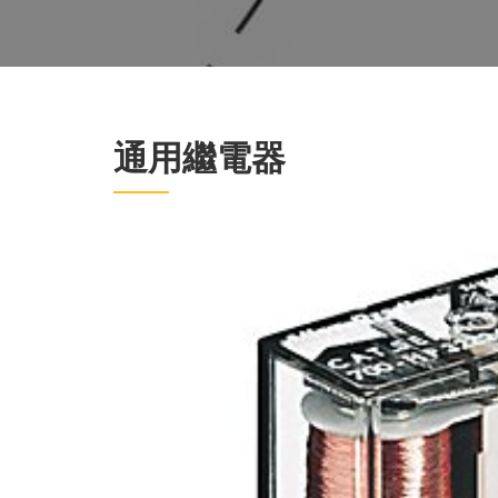
通用繼電器