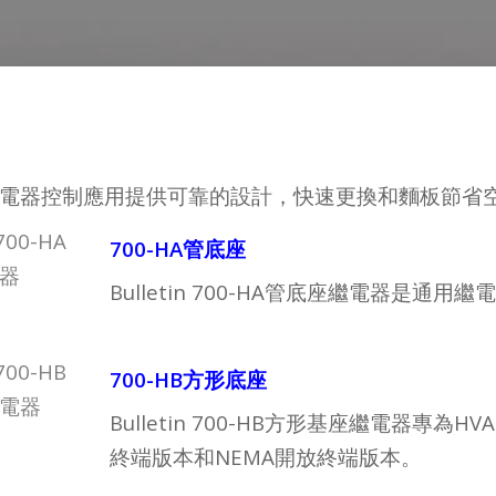
電器控制應用提供可靠的設計，快速更換和麵板節省
700-HA管底座
Bulletin 700-HA管底座繼電器
700-HB方形底座
Bulletin 700-HB方形基座繼電器
終端版本和NEMA開放終端版本。