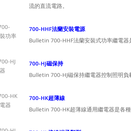
流的直流電路。
700-HHF法蘭安裝電源
Bulletin 700-HHF法蘭安裝式功
700-HJ磁保持
Bulletin 700-HJ磁保持繼電器控
700-HK超薄線
Bulletin 700-HK超薄線通用繼電