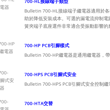
700-HL接線端子類型
Bulletin 700-HL接線端子繼電器
助於降低安裝成本。可選的漏電流抑制電路
簧夾端子底座選件非常適合受振動影響的
700-HP PCB引腳樣式
Bulletin 700-HP繼電器是通用繼電
700-HPS PCB引腳式安全
Bulletin 700-HPS PCB引腳式
700-HTA交替